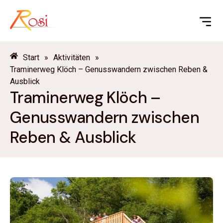
Start
»
Aktivitäten
»
Traminerweg Klöch – Genusswandern zwischen Reben &
Ausblick
Traminerweg Klöch –
Genusswandern zwischen
Reben & Ausblick