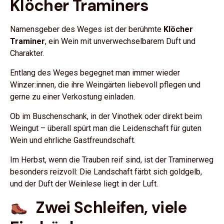
Klöcher Traminers
Namensgeber des Weges ist der berühmte
Klöcher
Traminer
, ein Wein mit unverwechselbarem Duft und
Charakter.
Entlang des Weges begegnet man immer wieder
Winzer:innen, die ihre Weingärten liebevoll pflegen und
gerne zu einer Verkostung einladen.
Ob im Buschenschank, in der Vinothek oder direkt beim
Weingut – überall spürt man die Leidenschaft für guten
Wein und ehrliche Gastfreundschaft.
Im Herbst, wenn die Trauben reif sind, ist der Traminerweg
besonders reizvoll: Die Landschaft färbt sich goldgelb,
und der Duft der Weinlese liegt in der Luft.
Zwei Schleifen, viele