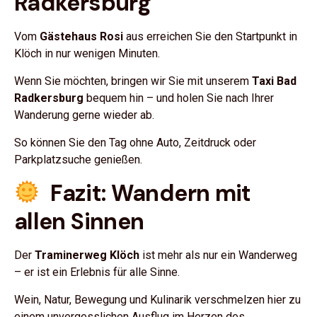
Radkersburg
Vom
Gästehaus Rosi
aus erreichen Sie den Startpunkt in
Klöch in nur wenigen Minuten.
Wenn Sie möchten, bringen wir Sie mit unserem
Taxi Bad
Radkersburg
bequem hin – und holen Sie nach Ihrer
Wanderung gerne wieder ab.
So können Sie den Tag ohne Auto, Zeitdruck oder
Parkplatzsuche genießen.
Fazit: Wandern mit
allen Sinnen
Der
Traminerweg Klöch
ist mehr als nur ein Wanderweg
– er ist ein Erlebnis für alle Sinne.
Wein, Natur, Bewegung und Kulinarik verschmelzen hier zu
einem unvergesslichen Ausflug im Herzen des