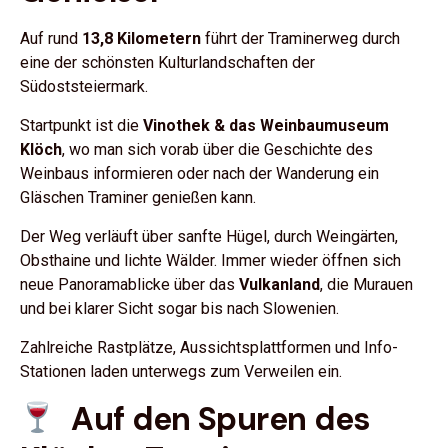
Auf rund
13,8 Kilometern
führt der Traminerweg durch
eine der schönsten Kulturlandschaften der
Südoststeiermark.
Startpunkt ist die
Vinothek & das Weinbaumuseum
Klöch
, wo man sich vorab über die Geschichte des
Weinbaus informieren oder nach der Wanderung ein
Gläschen Traminer genießen kann.
Der Weg verläuft über sanfte Hügel, durch Weingärten,
Obsthaine und lichte Wälder. Immer wieder öffnen sich
neue Panoramablicke über das
Vulkanland
, die Murauen
und bei klarer Sicht sogar bis nach Slowenien.
Zahlreiche Rastplätze, Aussichtsplattformen und Info-
Stationen laden unterwegs zum Verweilen ein.
Auf den Spuren des