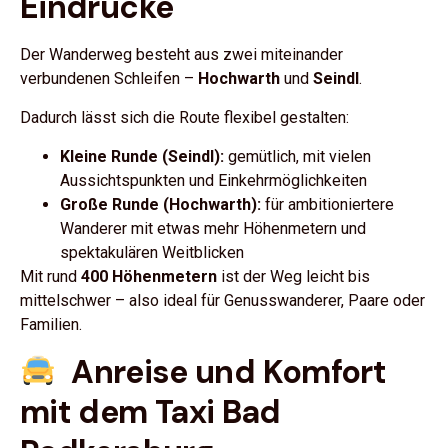
Eindrücke
Der Wanderweg besteht aus zwei miteinander
verbundenen Schleifen –
Hochwarth
und
Seindl
.
Dadurch lässt sich die Route flexibel gestalten:
Kleine Runde (Seindl):
gemütlich, mit vielen
Aussichtspunkten und Einkehrmöglichkeiten
Große Runde (Hochwarth):
für ambitioniertere
Wanderer mit etwas mehr Höhenmetern und
spektakulären Weitblicken
Mit rund
400 Höhenmetern
ist der Weg leicht bis
mittelschwer – also ideal für Genusswanderer, Paare oder
Familien.
Anreise und Komfort
mit dem Taxi Bad