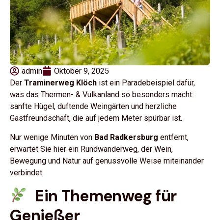
admin
Oktober 9, 2025
Der
Traminerweg Klöch
ist ein Paradebeispiel dafür,
was das Thermen- & Vulkanland so besonders macht:
sanfte Hügel, duftende Weingärten und herzliche
Gastfreundschaft, die auf jedem Meter spürbar ist.
Nur wenige Minuten von
Bad Radkersburg
entfernt,
erwartet Sie hier ein Rundwanderweg, der Wein,
Bewegung und Natur auf genussvolle Weise miteinander
verbindet.
Ein Themenweg für
Genießer