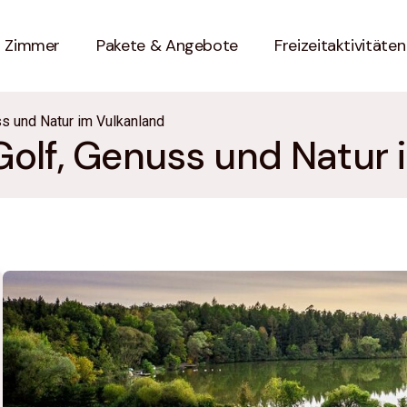
Zimmer
Pakete & Angebote
Freizeitaktivitäten
ss und Natur im Vulkanland
Golf, Genuss und Natur