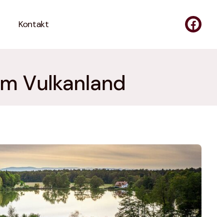
Kontakt
 im Vulkanland