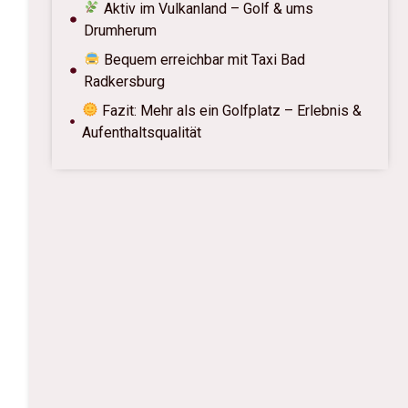
Aktiv im Vulkanland – Golf & ums
Drumherum
Bequem erreichbar mit Taxi Bad
Radkersburg
Fazit: Mehr als ein Golfplatz – Erlebnis &
Aufenthaltsqualität