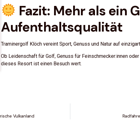
Fazit: Mehr als ein G
Aufenthaltsqualität
Traminergolf Klöch vereint Sport, Genuss und Natur auf einzigar
Ob Leidenschaft für Golf, Genuss für Feinschmecker:innen oder
dieses Resort ist einen Besuch wert.
rische Vulkanland
Radfahre