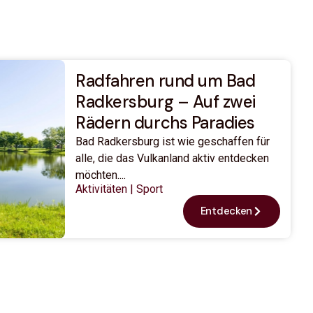
Radfahren rund um Bad
Radkersburg – Auf zwei
Rädern durchs Paradies
Bad Radkersburg ist wie geschaffen für
alle, die das Vulkanland aktiv entdecken
möchten....
Aktivitäten
|
Sport
Entdecken