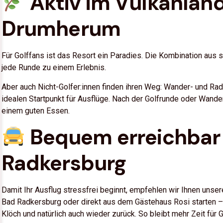
Aktiv im Vulkanland
Drumherum
Für Golffans ist das Resort ein Paradies. Die Kombination aus 
jede Runde zu einem Erlebnis.
Aber auch Nicht-Golfer:innen finden ihren Weg: Wander- und 
idealen Startpunkt für Ausflüge. Nach der Golfrunde oder Wand
einem guten Essen.
Bequem erreichbar 
Radkersburg
Damit Ihr Ausflug stressfrei beginnt, empfehlen wir Ihnen unse
Bad Radkersburg oder direkt aus dem Gästehaus Rosi starten – 
Klöch und natürlich auch wieder zurück. So bleibt mehr Zeit für 